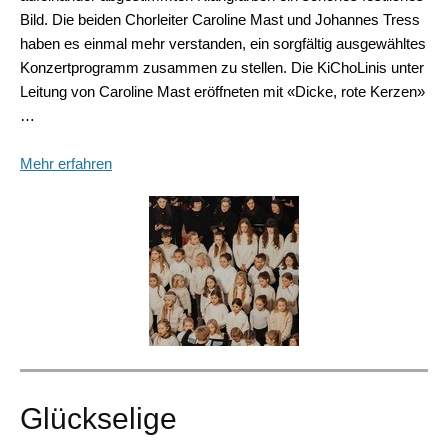
Bild. Die beiden Chorleiter Caroline Mast und Johannes Tress
haben es einmal mehr verstanden, ein sorgfältig ausgewähltes
Konzertprogramm zusammen zu stellen. Die KiChoLinis unter
Leitung von Caroline Mast eröffneten mit «Dicke, rote Kerzen»
…
Mehr erfahren
Glückselige