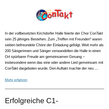
In der vollbesetzten Kirchdorfer Halle feierte der Chor ConTakt
sein 25 jähriges Bestehen. Zum „Treffen mit Freunden” waren
sieben befreundete Chöre der Einladung gefolgt. Weit mehr als
200 Sängerinnen und Sänger verwandelten die Halle in einen
Ort spürbarer Freude am gemeinsamen Gesang –
insbesondere wenn das eine oder andere Lied gemeinsam mit
ConTakt dargeboten wurde. Den Auftakt machte der neu …
Mehr erfahren
Erfolgreiche C1-