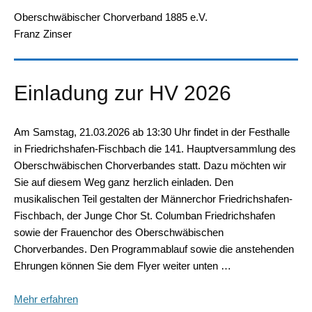
Oberschwäbischer Chorverband 1885 e.V.
Franz Zinser
Einladung zur HV 2026
Am Samstag, 21.03.2026 ab 13:30 Uhr findet in der Festhalle
in Friedrichshafen-Fischbach die 141. Hauptversammlung des
Oberschwäbischen Chorverbandes statt. Dazu möchten wir
Sie auf diesem Weg ganz herzlich einladen. Den
musikalischen Teil gestalten der Männerchor Friedrichshafen-
Fischbach, der Junge Chor St. Columban Friedrichshafen
sowie der Frauenchor des Oberschwäbischen
Chorverbandes. Den Programmablauf sowie die anstehenden
Ehrungen können Sie dem Flyer weiter unten …
Mehr erfahren