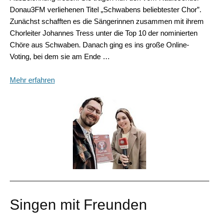
Donau3FM verliehenen Titel „Schwabens beliebtester Chor”.
Zunächst schafften es die Sängerinnen zusammen mit ihrem
Chorleiter Johannes Tress unter die Top 10 der nominierten
Chöre aus Schwaben. Danach ging es ins große Online-
Voting, bei dem sie am Ende …
Mehr erfahren
Singen mit Freunden