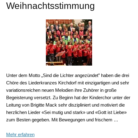
Weihnachtsstimmung
Unter dem Motto „Sind die Lichter angezündet” haben die drei
Chöre des Liederkranzes Kirchdorf mit einzigartigen und sehr
variationsreichen neuen Melodien ihre Zuhörer in große
Begeisterung versetzt. Zu Beginn hat der Kinderchor unter der
Leitung von Brigitte Mack sehr diszipliniert und motiviert die
herzlichen Lieder «Sei mutig und stark» und «Gott ist Liebe»
zum Besten gegeben. Mit Bewegungen und frischem …
Mehr erfahren