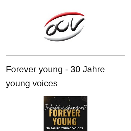
Forever young - 30 Jahre
young voices