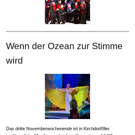
Wenn der Ozean zur Stimme
wird
Das dritte Novemberwochenende ist in Kirchdorf/Iller