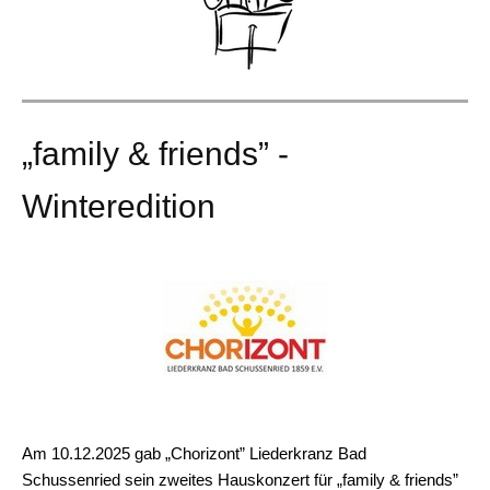
„family & friends” -
Winteredition
Am 10.12.2025 gab „Chorizont” Liederkranz Bad
Schussenried sein zweites Hauskonzert für „family & friends”