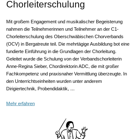
Chorleiterschulung
Mit großem Engagement und musikalischer Begeisterung
nahmen die Teilnehmerinnen und Teilnehmer an der C1-
Chorleiterschulung des Oberschwäbischen Chorverbands
(OCV) in Bergatreute teil. Die mehrtägige Ausbildung bot eine
fundierte Einführung in die Grundlagen der Chorleitung.
Geleitet wurde die Schulung von der Verbandschorleiterin
Anne-Regina Sieber, Chordirektorin ADC, die mit großer
Fachkompetenz und praxisnaher Vermittlung überzeugte. In
den Unterrichtseinheiten wurden unter anderem
Dirigiertechnik, Probendidaktik, …
Mehr erfahren