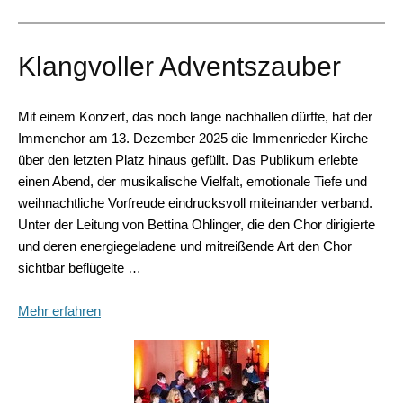
Klangvoller Adventszauber
Mit einem Konzert, das noch lange nachhallen dürfte, hat der
Immenchor am 13. Dezember 2025 die Immenrieder Kirche
über den letzten Platz hinaus gefüllt. Das Publikum erlebte
einen Abend, der musikalische Vielfalt, emotionale Tiefe und
weihnachtliche Vorfreude eindrucksvoll miteinander verband.
Unter der Leitung von Bettina Ohlinger, die den Chor dirigierte
und deren energiegeladene und mitreißende Art den Chor
sichtbar beflügelte …
Mehr erfahren