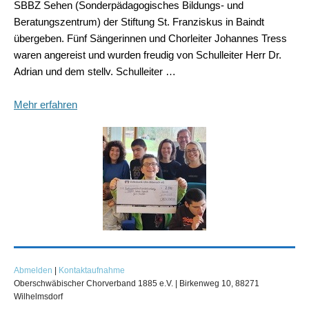
SBBZ Sehen (Sonderpädagogisches Bildungs- und
Beratungszentrum) der Stiftung St. Franziskus in Baindt
übergeben. Fünf Sängerinnen und Chorleiter Johannes Tress
waren angereist und wurden freudig von Schulleiter Herr Dr.
Adrian und dem stellv. Schulleiter …
Mehr erfahren
Abmelden
|
Kontaktaufnahme
Oberschwäbischer Chorverband 1885 e.V. |
Birkenweg 10, 88271
Wilhelmsdorf