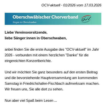
OCV-aktuell - 01/2026 vom 17.03.2026
Liebe Vereinsvorsitzende,
liebe Sänger:innen in Oberschwaben,
anbei finden Sie die erste Ausgabe des "OCV-aktuell" im Jahr
2026 - verbunden mit einem herzlichen "Danke" für die
eingereichten Konzertberichte.
Und wir möchten Sie ganz besonders auf den ersten Beitrag
und die bevorstehende Hauptversammlung am kommenden
Samstag in Friedrichshafen-Fischbach aufmerksam machen.
Wir freuen uns, Sie alle dort zu sehen.
Nun aber viel Spaß beim Lesen ...