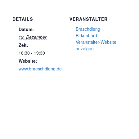
DETAILS
VERANSTALTER
Bräschdleng
Datum:
Birkenhard
19. Dezember
Veranstalter-Website
Zeit:
anzeigen
18:30 - 19:30
Website:
www.braeschdleng.de