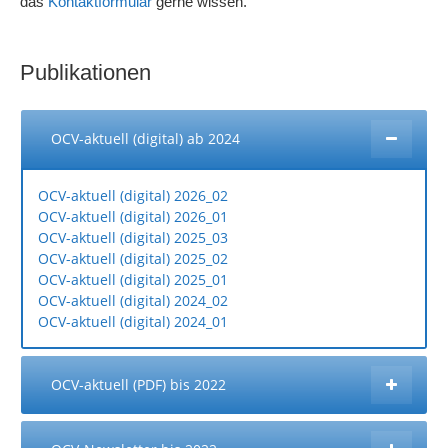
das
Kontaktformular
gerne wissen.
Publikationen
OCV-aktuell (digital) ab 2024
OCV-aktuell (digital) 2026_02
OCV-aktuell (digital) 2026_01
OCV-aktuell (digital) 2025_03
OCV-aktuell (digital) 2025_02
OCV-aktuell (digital) 2025_01
OCV-aktuell (digital) 2024_02
OCV-aktuell (digital) 2024_01
OCV-aktuell (PDF) bis 2022