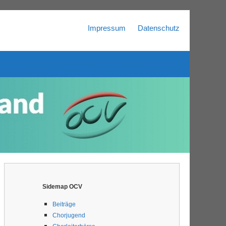
Impressum
Datenschutz
Sidemap OCV
Beiträge
Chorjugend