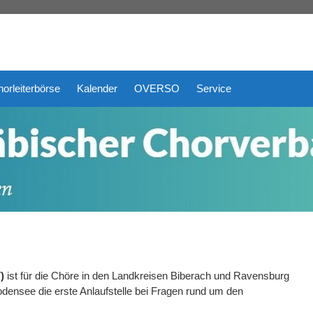
orleiterbörse
Kalender
OVERSO
Service
)
ist für die Chöre in den Landkreisen Biberach und Ravensburg
ensee die erste Anlaufstelle bei Fragen rund um den