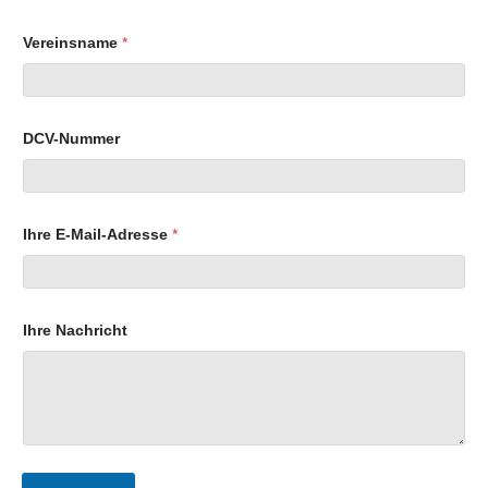
Vereinsname
*
DCV-Nummer
Ihre E-Mail-Adresse
*
Ihre Nachricht